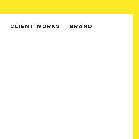
T
CLIENT WORKS
BRAND