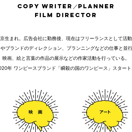
COPY WRITER／PLANNER
FILM DIRECTOR
京生まれ。広告会社に勤務後、現在はフリーランスとして活動
告やブランドのディレクション、プランニングなどの仕事と並
映画、絵と言葉の作品の展示などの作家活動を行っている。
020年 ワンピースブランド「瞬殺の国のワンピース」スタート