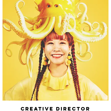
creative director