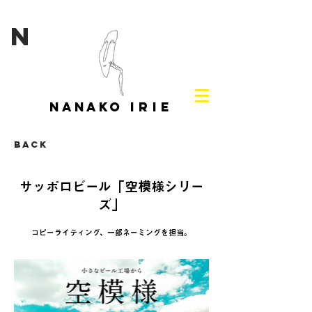
N
NANAKO
IRIE
Back
サッポロビール「空模様シリー
ズ」
コピーライティング、一部ネーミングを担当。