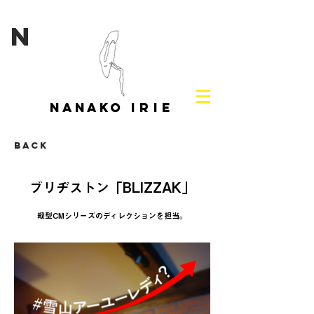
N
NANAKO
IRIE
Back
ブリヂストン「BLIZZAK」
縦型CMシリーズのディレクションを担当。