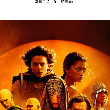
宣伝コピーを一部担当。