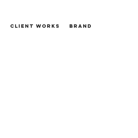
T
CLIENT WORKS
BRAND