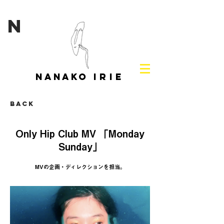
N
NANAKO
IRIE
Back
Only Hip Club MV 「Monday
Sunday」
MVの企画・ディレクションを担当。