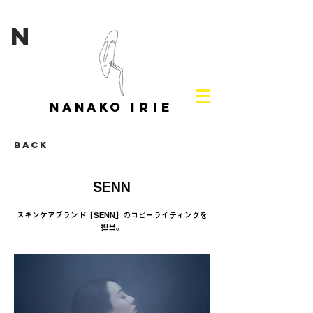
N
NANAKO
IRIE
Back
SENN
スキンケアブランド「SENN」のコピーライティングを
担当。