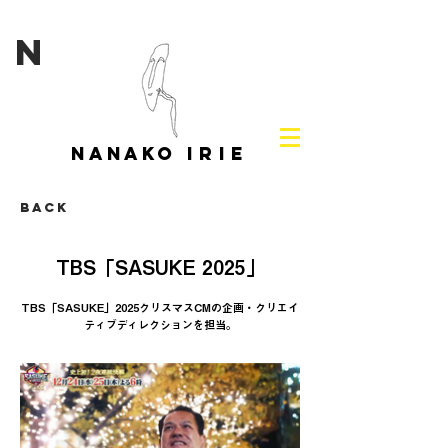
N
NANAKO
IRIE
Back
TBS「SASUKE 2025」
TBS「SASUKE」2025クリスマスCMの企画・クリエイ
ティブディレクションを担当。