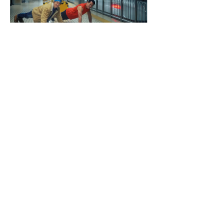
CONTACT