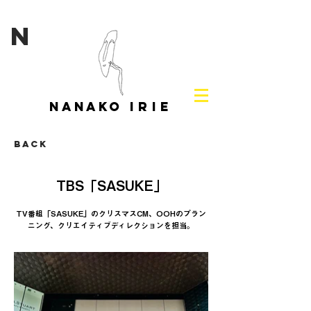
N
NANAKO
IRIE
Back
TBS「SASUKE」
TV番組「SASUKE」のクリスマスCM、OOHのプラン
ニング、クリエイティブディレクションを担当。